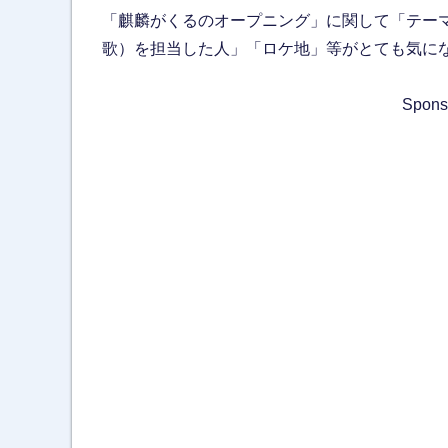
「麒麟がくるのオープニング」に関して「テー
歌）を担当した人」「ロケ地」等がとても気に
Spons