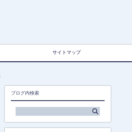
サイトマップ
た
ブログ内検索