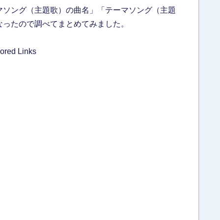
マソング（主題歌）の曲名」「テーマソング（主題
なったので調べてまとめてみました。
ored Links