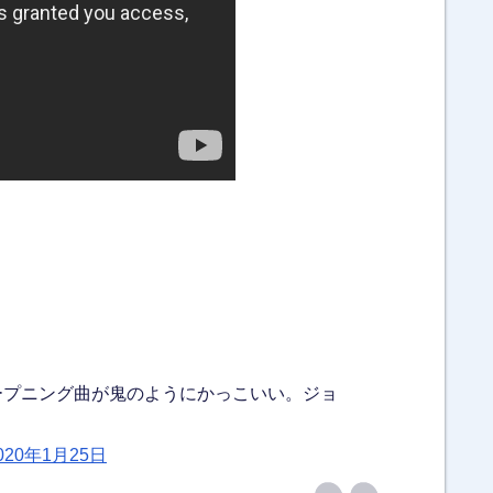
ープニング曲が鬼のようにかっこいい。ジョ
020年1月25日