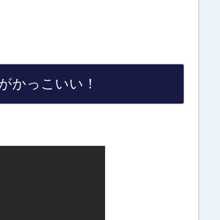
グがかっこいい！